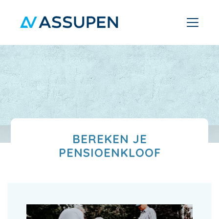
BEREKEN JE
PENSIOENKLOOF