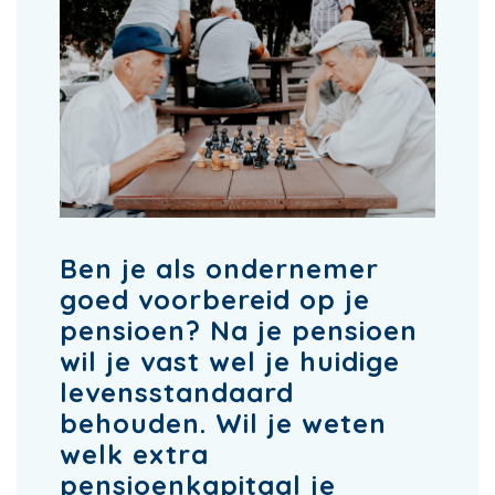
Ben je als ondernemer
goed voorbereid op je
pensioen? Na je pensioen
wil je vast wel je huidige
levensstandaard
behouden. Wil je weten
welk extra
pensioenkapitaal je