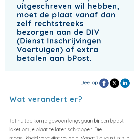
uitgeschreven wil hebben,
moet de plaat vanaf dan
zelf rechtstreeks
bezorgen aan de DIV
(Dienst Inschrijvingen
Voertuigen) of extra
betalen aan bPost.
Deel op
Wat verandert er?
Tot nu toe kon je gewoon langsgaan bij een bpost-
loket om je plaat te laten schrappen. Die
mogelijkheid verdwijnt volledig. Vanaf 1 augustus zijn