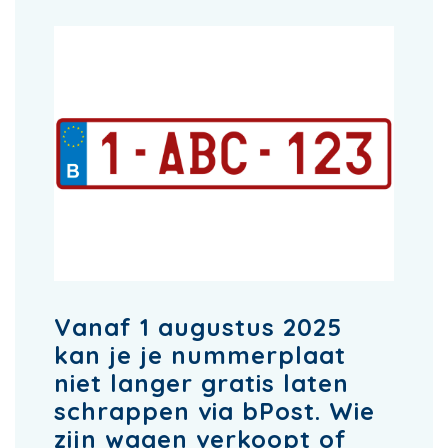
Vanaf 1 augustus 2025
kan je je nummerplaat
niet langer gratis laten
schrappen via bPost. Wie
zijn wagen verkoopt of