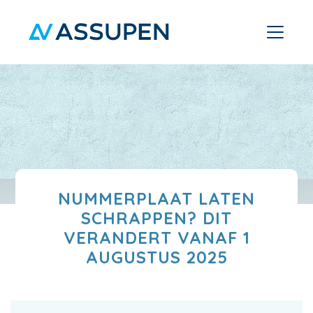
NUMMERPLAAT LATEN
SCHRAPPEN? DIT
VERANDERT VANAF 1
AUGUSTUS 2025