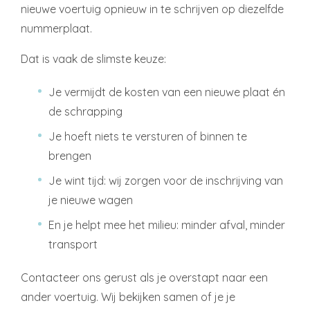
nieuwe voertuig opnieuw in te schrijven op diezelfde
nummerplaat.
Dat is vaak de slimste keuze:
Je vermijdt de kosten van een nieuwe plaat én
de schrapping
Je hoeft niets te versturen of binnen te
brengen
Je wint tijd: wij zorgen voor de inschrijving van
je nieuwe wagen
En je helpt mee het milieu: minder afval, minder
transport
Contacteer ons gerust als je overstapt naar een
ander voertuig. Wij bekijken samen of je je