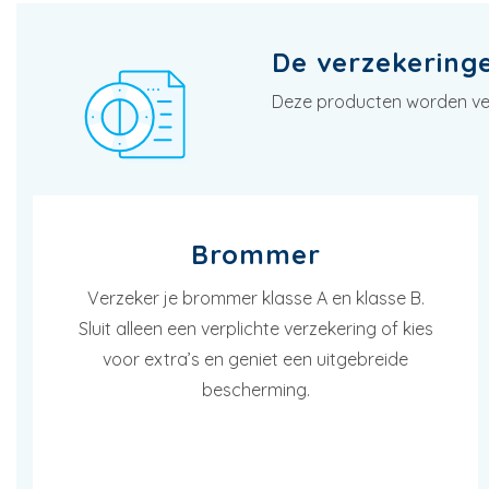
De verzekeringen
Deze producten worden vern
Brommer
Verzeker je brommer klasse A en klasse B.
Sluit alleen een verplichte verzekering of kies
voor extra’s en geniet een uitgebreide
bescherming.