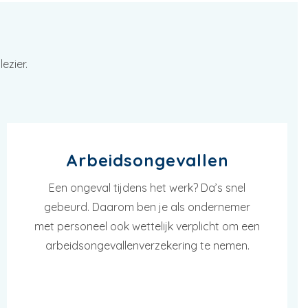
ezier.
Arbeidsongevallen
Een ongeval tijdens het werk? Da’s snel
gebeurd. Daarom ben je als ondernemer
met personeel ook wettelijk verplicht om een
arbeidsongevallenverzekering te nemen.