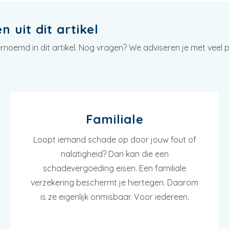
 uit dit artikel
oemd in dit artikel. Nog vragen? We adviseren je met veel pl
Familiale
Loopt iemand schade op door jouw fout of
nalatigheid? Dan kan die een
schadevergoeding eisen. Een familiale
verzekering beschermt je hiertegen. Daarom
is ze eigenlijk onmisbaar. Voor iedereen.