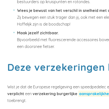
bestuurders op kruispunten en rotondes.
Wees je bewust van het verschil in snelheid met 
Zij bewegen een stuk trager dan jij, ook met een ele
Hoffelijk zijn is de boodschap!
Maak jezelf zichtbaar.
Bijvoorbeeld met fluorescerende accessoires boven o
een doorsnee fietser.
Deze verzekeringen 
Wist je dat de Europese regelgeving een speedpedelec eig
verplicht
een
verzekering burgerlijke
aansprakelijkhe
toebrengt.