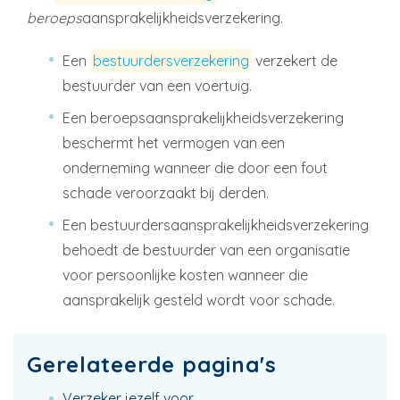
beroeps
aansprakelijkheidsverzekering.
Een
bestuurdersverzekering
verzekert de
bestuurder van een voertuig.
Een beroepsaansprakelijkheidsverzekering
beschermt het vermogen van een
onderneming wanneer die door een fout
schade veroorzaakt bij derden.
Een bestuurdersaansprakelijkheidsverzekering
behoedt de bestuurder van een organisatie
voor persoonlijke kosten wanneer die
aansprakelijk gesteld wordt voor schade.
Gerelateerde pagina's
Verzeker jezelf voor