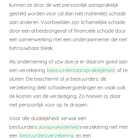
kunnen ze door de wet persoonlijk aansprakelijk
gesteld worden voor (al dan niet materiële) schade
aan anderen. Voorbeelden zijn: lichamelijke schade
door een arbeidsongeval of financiële schade door
een samenwerking met een onderaannemer die niet
betrouwbaar bleek.
Als onderneming of vzw doe je er daarom goed aan
een verzekering
bestuurdersaansprakelijkheid
af te
sluiten. Die beschermt al je bestuurders: de
verzekering dekt schadevergoedingen en vaak ook
de kosten van de verdediging. Zo hoeven zij daar
niet persoonlijk voor op te draaien.
Voor alle duidelijkheid: verwar een
bestuurders
aansprakelijkheid
sverzekering niet met
een
bestuurdersverzekering
en een