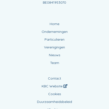
BE0841953070
Home
Ondernemingen
Particulieren
Verenigingen
Nieuws
Team
Contact
KBC Website
Cookies
Duurzaamheidsbeleid