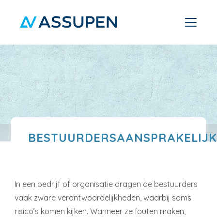
BESTUURDERSAANSPRAKELIJK
In een bedrijf of organisatie dragen de bestuurders
vaak zware verantwoordelijkheden, waarbij soms
risico’s komen kijken. Wanneer ze fouten maken,