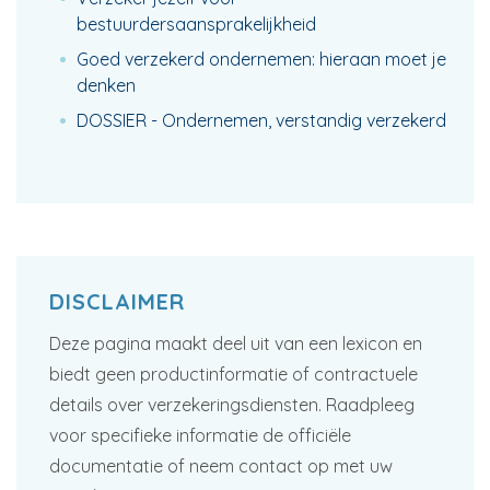
bestuurdersaansprakelijkheid
Goed verzekerd ondernemen: hieraan moet je
denken
DOSSIER - Ondernemen, verstandig verzekerd
DISCLAIMER
Deze pagina maakt deel uit van een lexicon en
biedt geen productinformatie of contractuele
details over verzekeringsdiensten. Raadpleeg
voor specifieke informatie de officiële
documentatie of neem contact op met uw