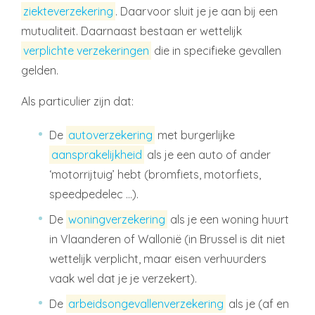
ziekteverzekering
. Daarvoor sluit je je aan bij een
mutualiteit. Daarnaast bestaan er wettelijk
verplichte verzekeringen
die in specifieke gevallen
gelden.
Als particulier zijn dat:
De
autoverzekering
met burgerlijke
aansprakelijkheid
als je een auto of ander
‘motorrijtuig’ hebt (bromfiets, motorfiets,
speedpedelec …).
De
woningverzekering
als je een woning huurt
in Vlaanderen of Wallonië (in Brussel is dit niet
wettelijk verplicht, maar eisen verhuurders
vaak wel dat je je verzekert).
De
arbeidsongevallenverzekering
als je (af en