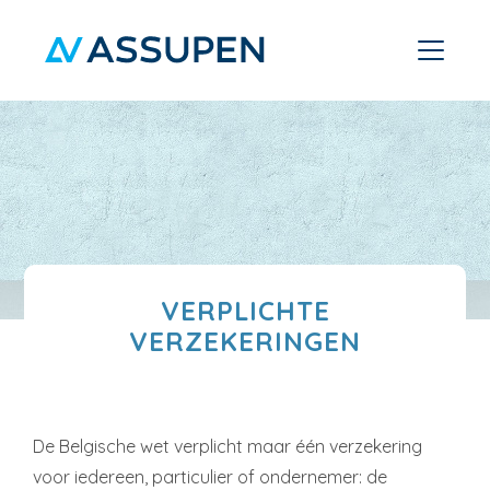
VERPLICHTE
VERZEKERINGEN
De Belgische wet verplicht maar één verzekering
voor iedereen, particulier of ondernemer: de