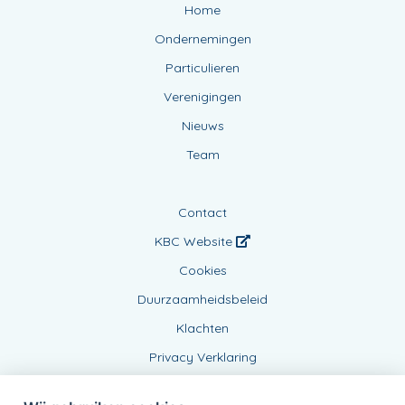
Home
Ondernemingen
Particulieren
Verenigingen
Nieuws
Team
Contact
KBC Website
Cookies
Duurzaamheidsbeleid
Klachten
Privacy Verklaring