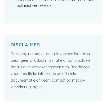
ook juist verzekerd?
DISCLAIMER
Deze pagina maakt deel uit van een lexicon en
biedt geen productinformatie of contractuele
details over verzekeringsdiensten. Raadpleeg
voor specifieke informatie de officiële
documentatie of neem contact op met uw
verzekeringsagent.