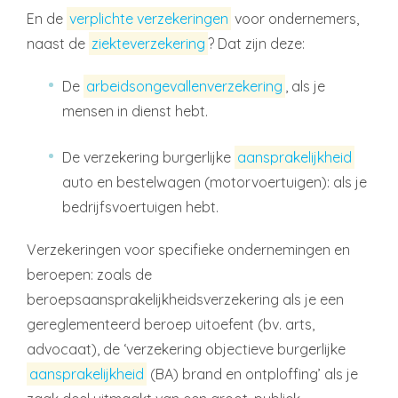
En de
verplichte verzekeringen
voor ondernemers,
naast de
ziekteverzekering
? Dat zijn deze:
De
arbeidsongevallenverzekering
, als je
mensen in dienst hebt.
De verzekering burgerlijke
aansprakelijkheid
auto en bestelwagen (motorvoertuigen): als je
bedrijfsvoertuigen hebt.
Verzekeringen voor specifieke ondernemingen en
beroepen: zoals de
beroepsaansprakelijkheidsverzekering als je een
gereglementeerd beroep uitoefent (bv. arts,
advocaat), de ‘verzekering objectieve burgerlijke
aansprakelijkheid
(BA) brand en ontploffing’ als je